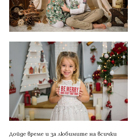
Дойде време и за любимите на всички