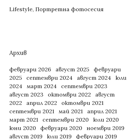
Categories:
Lifestyle
,
Портретна фотосесия
Архив
февруари 2026
август 2025
февруари
2025
септември 2024
август 2024
юли
2024
март 2024
септември 2023
август 2023
октомври 2022
август
2022
април 2022
октомври 2021
септември 2021
май 2021
април 2021
март 2021
септември 2020
юли 2020
юни 2020
февруари 2020
ноември 2019
август 2019
юли 2019
февруари 2019