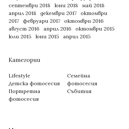
септември 2018
юни 2018
май 2018
април 2018
декември 2017
октомври
2017
февруари 2017
октомври 2016
август 2016
април 2016
октомври 2015
юли 2015
юни 2015
април 2015
Категории
Lifestyle
Семейна
Детска фотосесия
фотосесия
Портретна
Събития
фотосесия