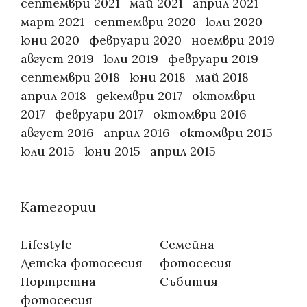
септември 2021
май 2021
април 2021
март 2021
септември 2020
юли 2020
юни 2020
февруари 2020
ноември 2019
август 2019
юли 2019
февруари 2019
септември 2018
юни 2018
май 2018
април 2018
декември 2017
октомври
2017
февруари 2017
октомври 2016
август 2016
април 2016
октомври 2015
юли 2015
юни 2015
април 2015
Категории
Lifestyle
Семейна
Детска фотосесия
фотосесия
Портретна
Събития
фотосесия