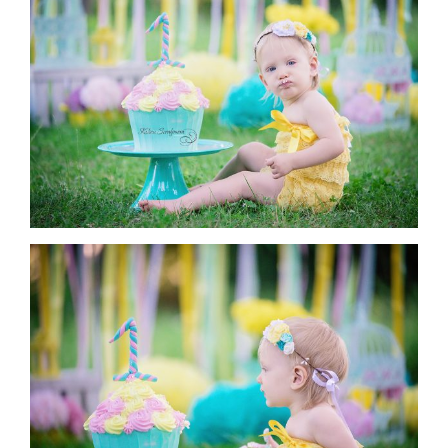
Галерия