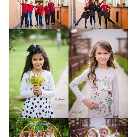
Контакти